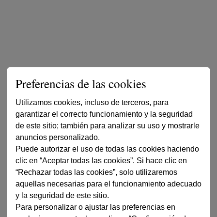
Preferencias de las cookies
Utilizamos cookies, incluso de terceros, para
garantizar el correcto funcionamiento y la seguridad
de este sitio; también para analizar su uso y mostrarle
anuncios personalizado.
Puede autorizar el uso de todas las cookies haciendo
clic en “Aceptar todas las cookies”. Si hace clic en
“Rechazar todas las cookies”, solo utilizaremos
aquellas necesarias para el funcionamiento adecuado
y la seguridad de este sitio.
Para personalizar o ajustar las preferencias en