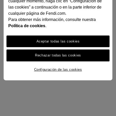
cualquier momento, haga clic en “Configuración de
las cookies” a continuación o en la parte inferior de
cualquier página de Fendi.com.
Para obtener más información, consulte nuestra
Política de cookies
.
Aceptar todas las cookies
Rechazar todas las cookies
Configuración de las cookies