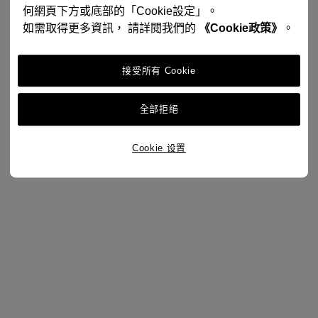
何網頁下方或底部的「Cookie設定」。
如需取得更多資訊， 請詳閱我們的
《Cookie政策》
。
接受所有 Cookie
全部拒絕
Cookie 设置