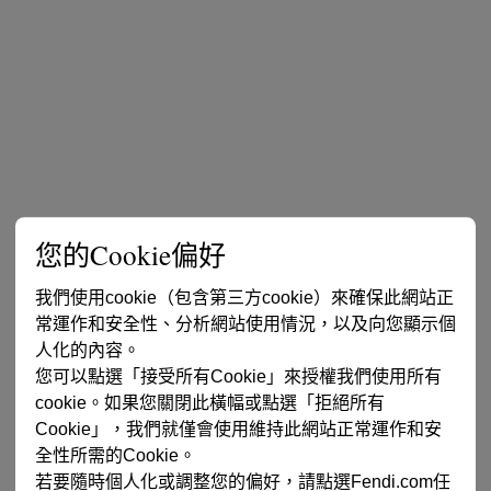
您的Cookie偏好
我們使用cookie（包含第三方cookie）來確保此網站正
常運作和安全性、分析網站使用情況，以及向您顯示個
人化的內容。
您可以點選「接受所有Cookie」來授權我們使用所有
cookie。如果您關閉此橫幅或點選「拒絕所有
Cookie」，我們就僅會使用維持此網站正常運作和安
全性所需的Cookie。
若要隨時個人化或調整您的偏好，請點選Fendi.com任