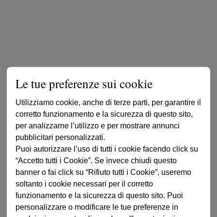
Le tue preferenze sui cookie
Utilizziamo cookie, anche di terze parti, per garantire il
corretto funzionamento e la sicurezza di questo sito,
per analizzarne l’utilizzo e per mostrare annunci
pubblicitari personalizzati.
Puoi autorizzare l’uso di tutti i cookie facendo click su
“Accetto tutti i Cookie”. Se invece chiudi questo
banner o fai click su “Rifiuto tutti i Cookie”, useremo
soltanto i cookie necessari per il corretto
funzionamento e la sicurezza di questo sito. Puoi
personalizzare o modificare le tue preferenze in