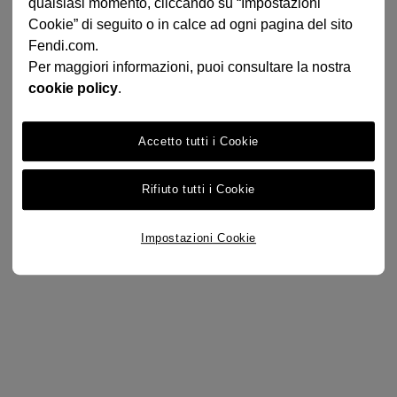
qualsiasi momento, cliccando su “Impostazioni
Cookie” di seguito o in calce ad ogni pagina del sito
Fendi.com.
Per maggiori informazioni, puoi consultare la nostra
cookie policy
.
Accetto tutti i Cookie
Rifiuto tutti i Cookie
Impostazioni Cookie